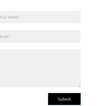
Submit