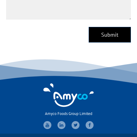
Submit
Amyco Foods Group Limited