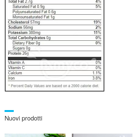
Nuovi prodotti