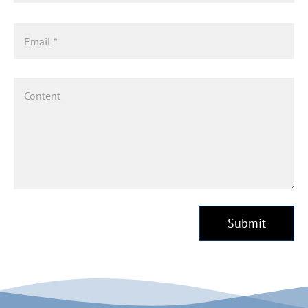
Submit