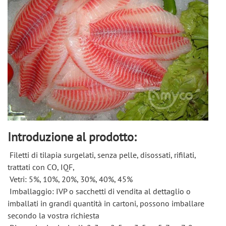
Introduzione al prodotto:
 Filetti di tilapia surgelati, senza pelle, disossati, rifilati, 
trattati con CO, IQF, 
 Vetri: 5%, 10%, 20%, 30%, 40%, 45% 
 Imballaggio: IVP o sacchetti di vendita al dettaglio o 
imballati in grandi quantità in cartoni, possono imballare 
secondo la vostra richiesta 