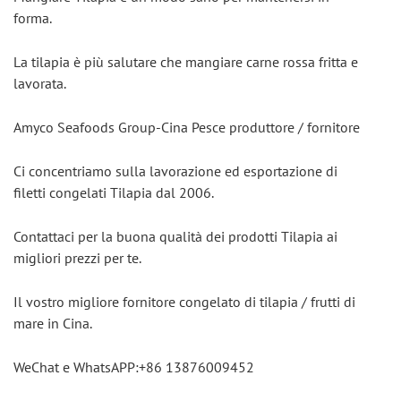
forma.
La tilapia è più salutare che mangiare carne rossa fritta e 
lavorata.
Amyco Seafoods Group-Cina Pesce produttore / fornitore
Ci concentriamo sulla lavorazione ed esportazione di 
filetti congelati Tilapia dal 2006.
Contattaci per la buona qualità dei prodotti Tilapia ai 
migliori prezzi per te.
Il vostro migliore fornitore congelato di tilapia / frutti di 
mare in Cina.
WeChat e WhatsAPP:+86 13876009452