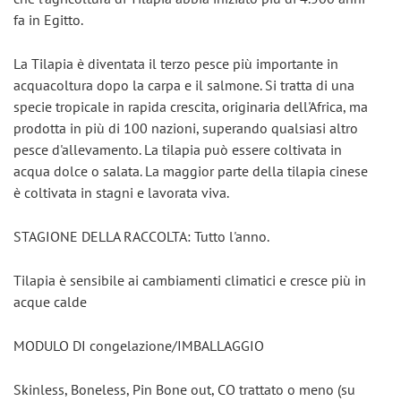
fa in Egitto.
La Tilapia è diventata il terzo pesce più importante in 
acquacoltura dopo la carpa e il salmone. Si tratta di una 
specie tropicale in rapida crescita, originaria dell'Africa, ma 
prodotta in più di 100 nazioni, superando qualsiasi altro 
pesce d'allevamento. La tilapia può essere coltivata in 
acqua dolce o salata. La maggior parte della tilapia cinese 
è coltivata in stagni e lavorata viva.
STAGIONE DELLA RACCOLTA: Tutto l'anno.
Tilapia è sensibile ai cambiamenti climatici e cresce più in 
acque calde
MODULO DI congelazione/IMBALLAGGIO
Skinless, Boneless, Pin Bone out, CO trattato o meno (su 