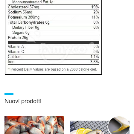
Nuovi prodotti